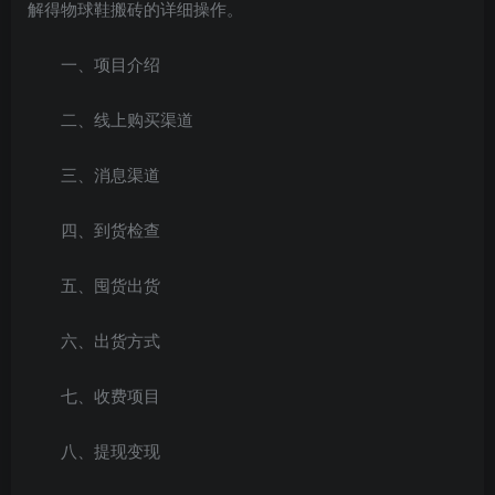
解得物球鞋搬砖的详细操作。
一、项目介绍
二、线上购买渠道
三、消息渠道
四、到货检查
五、囤货出货
六、出货方式
七、收费项目
八、提现变现