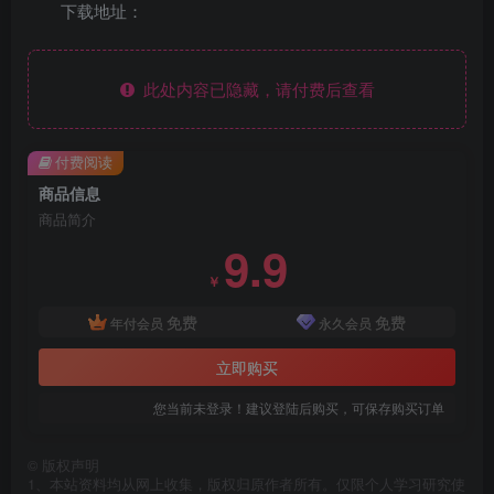
下载地址：
此处内容已隐藏，请付费后查看
付费阅读
商品信息
商品简介
9.9
￥
免费
免费
年付会员
永久会员
立即购买
您当前未登录！建议登陆后购买，可保存购买订单
©
版权声明
1、本站资料均从网上收集，版权归原作者所有。仅限个人学习研究使