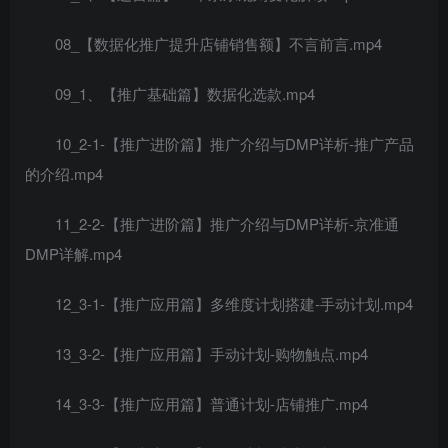
08_【数据化推广提升店铺销售额】不言前言.mp4
09_1、【推广基础篇】数据化选款.mp4
10_2-1-【推广进阶篇】推广介绍与DMP详析-推广产品
的介绍.mp4
11_2-2-【推广进阶篇】推广介绍与DMP详析-京准通
DMP详解.mp4
12_3-1-【推广应用篇】多维度计划搭建-手动计划.mp4
13_3-2-【推广应用篇】手动计划-购物触点.mp4
14_3-3-【推广应用篇】普通计划-店铺推广.mp4