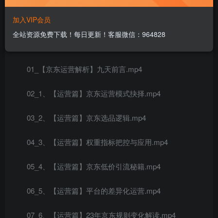
加入VIP会员
全站资源免费下载！每日更新！客服微信：964828
课程内容：
01_【京东运营解析】九天前言.mp4
02_1、【运营篇】京东运营模式抉择.mp4
03_2、【运营篇】京东选品逻辑.mp4
04_3、【运营篇】权重指标把控与应用.mp4
05_4、【运营篇】京东低价引流秘籍.mp4
06_5、【运营篇】平台的差异化运营.mp4
07_6、【运营篇】23年京东规则变化解读.mp4