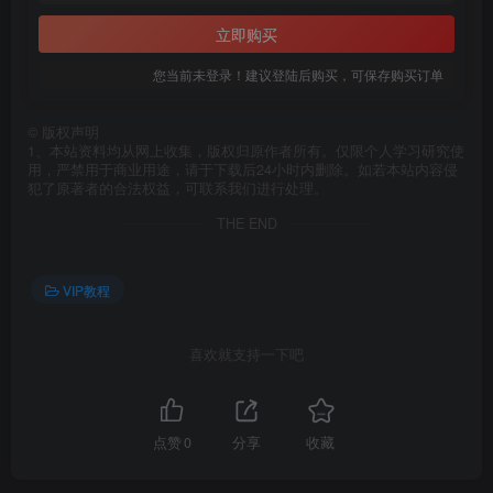
立即购买
您当前未登录！建议登陆后购买，可保存购买订单
©
版权声明
1、本站资料均从网上收集，版权归原作者所有。仅限个人学习研究使
用，严禁用于商业用途，请于下载后24小时内删除。如若本站内容侵
犯了原著者的合法权益，可联系我们进行处理。
THE END
VIP教程
喜欢就支持一下吧
点赞
0
分享
收藏