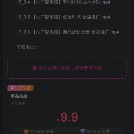
15_3-4-【推广应用篇】智能计划-成本控制.mp4
16_3-5-【推广应用篇】低价引流-全店推广.mp4
17_3-6-【推广应用篇】商品成长场景-爆款推广.mp4
下载地址：
此处内容已隐藏，请付费后查看
付费阅读
商品信息
商品简介
9.9
￥
免费
免费
年付会员
永久会员