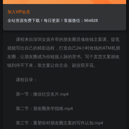
加入VIP会员
全站资源免费下载！每日更新！客服微信：964828
课程介绍：
课程来自深圳女孩卉哥的朋友圈灵魂收钱文案课。提笔
就能写出自己的精彩远程，打造自己24小时收钱的ATM机朋
友圈，让朋友圈成为你链接人脉的背书。写个卖货文案就收
钱到停不下来，靠文案让你主业、副业双开花。
课程目录：
第一节：微信社交名片.mp4
第二节：朋友圈美学指南.mp4
第三节：重塑你对朋友圈文案的写作认知.mp4