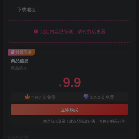
下载地址；
此处内容已隐藏，请付费后查看
付费阅读
商品信息
商品简介
9.9
￥
免费
免费
年付会员
永久会员
立即购买
您当前未登录！建议登陆后购买，可保存购买订单
©
版权声明