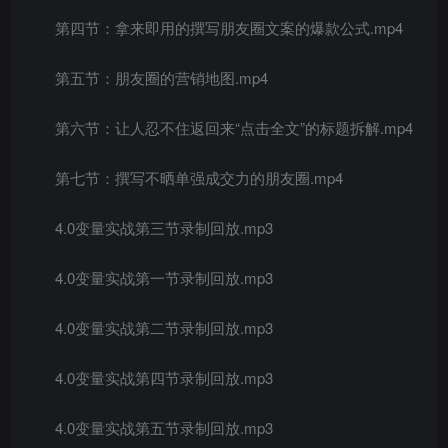
第四节：拿来即用的撰写朋友圈文案的爆款公式.mp4
第五节：朋友圈的营销地图.mp4
第六节：让人忍不住返回来“点击全文”的标题拆解.mp4
第七节：撰写不晒单强成交力的朋友圈.mp4
4.0变量实战第三节录制回放.mp3
4.0变量实战第一节录制回放.mp3
4.0变量实战第二节录制回放.mp3
4.0变量实战第四节录制回放.mp3
4.0变量实战第五节录制回放.mp3