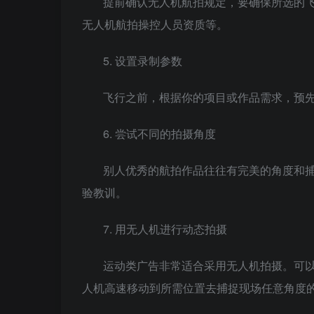
提前确认无人机航拍规定，要确保所选的
无人机航拍操控人员资质等。
5. 设置录制参数
飞行之前，根据你的项目或作品需求，预
6. 尝试不同的拍摄角度
别人优秀的航拍作品往往有完美的角度和
验教训。
7. 用无人机进行动态拍摄
运动类广告非常适合采用无人机拍摄。可
人机高速移动到所需位置去捕捉现场任意角度