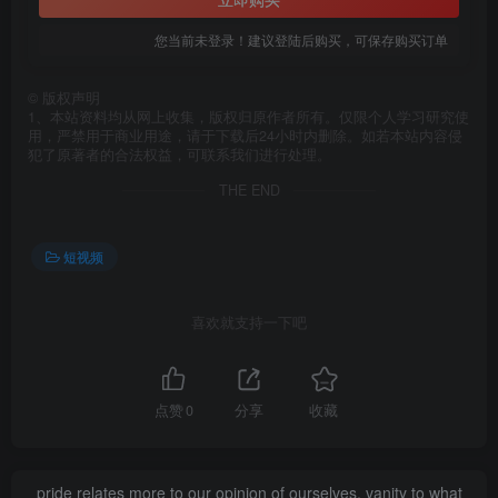
您当前未登录！建议登陆后购买，可保存购买订单
©
版权声明
1、本站资料均从网上收集，版权归原作者所有。仅限个人学习研究使
用，严禁用于商业用途，请于下载后24小时内删除。如若本站内容侵
犯了原著者的合法权益，可联系我们进行处理。
THE END
短视频
喜欢就支持一下吧
点赞
0
分享
收藏
pride relates more to our opinion of ourselves, vanity to what