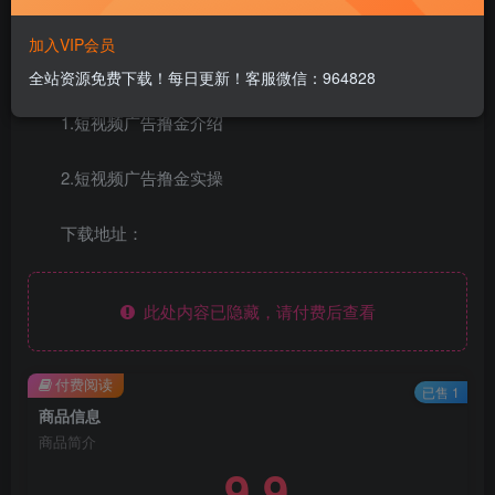
加入VIP会员
课程内容：
全站资源免费下载！每日更新！客服微信：964828
1.短视频广告撸金介绍
2.短视频广告撸金实操
下载地址：
此处内容已隐藏，请付费后查看
付费阅读
已售 1
商品信息
商品简介
9.9