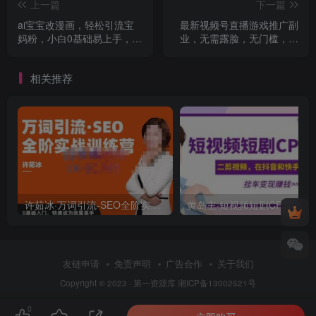
上一篇
下一篇
ai宝宝改漫画，轻松引流宝
最新视频号直播游戏推广副
妈粉，小白0基础易上手，单
业，无需露脸，无门槛，日
次收费19-39，私域再次变现
入1000+【揭秘】
+【揭秘】
相关推荐
许茹冰·万词引流-SEO全阶实战训练营，0基础入门，快速成为流量高手
友链申请
免责声明
广告合作
关于我们
Copyright © 2023 ·
第一资源库
湘ICP备13002521号
0