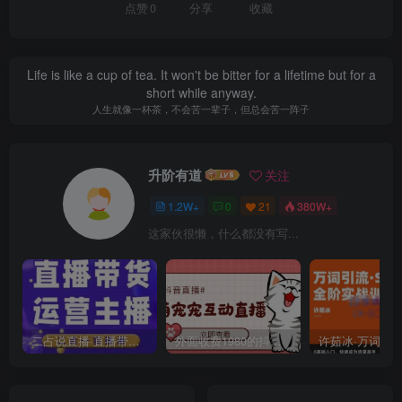
点赞
0
分享
收藏
Life is like a cup of tea. It won't be bitter for a lifetime but for a
short while anyway.
人生就像一杯茶，不会苦一辈子，但总会苦一阵子
升阶有道
关注
1.2W+
0
21
380W+
这家伙很懒，什么都没有写...
二占说直播·直播带货主播运营课程，主播运营二合一实操课
外面收费1980的抖音萌宠宠直播项目，可虚拟人直播，抖音报白，实时互动直播【软件+详细教程】