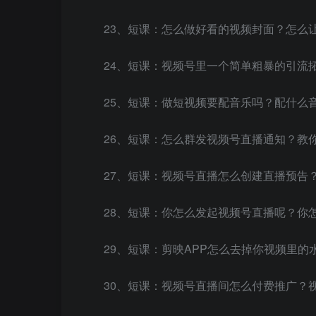
23、短课：怎么做好看的视频封面？怎么让
24、短课：视频号里一个简单粗暴的引流拓
25、短课：做短视频要配音乐吗？配什么音
26、短课：怎么群发视频号直播通知？教你
27、短课：视频号直播怎么创建直播预告？
28、短课：你怎么发起视频号直播呢？你怎
29、短课：剪映APP怎么去掉你视频里的水
30、短课：视频号直播间怎么付费推广？视