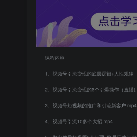
课程内容：
1、视频号引流变现的底层逻辑+人性规律（
2、视频号引流变现的6个引爆操作（直播).
3、视频号短视频的推广和引流新客户.mp4
4、视频号引流10多个大招.mp4