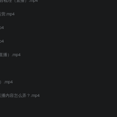
容梳理（直播）.mp4
.mp4
p4
p4
播）.mp4
.mp4
播内容怎么弄？.mp4