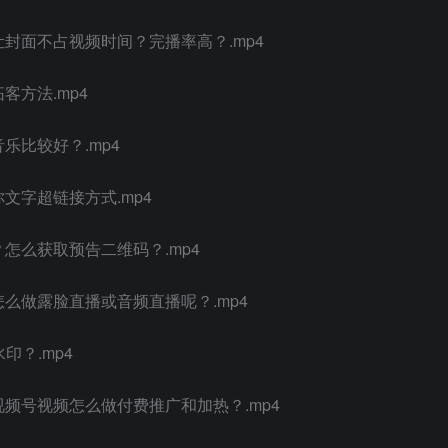
封面不占视频时间？完播率高？.mp4
客方法.mp4
乐比较好？.mp4
文字超链接方式.mp4
怎么获取预告二维码？.mp4
么做露脸直播或音频直播呢？.mp4
印？.mp4
频号视频怎么做付费推广和加热？.mp4