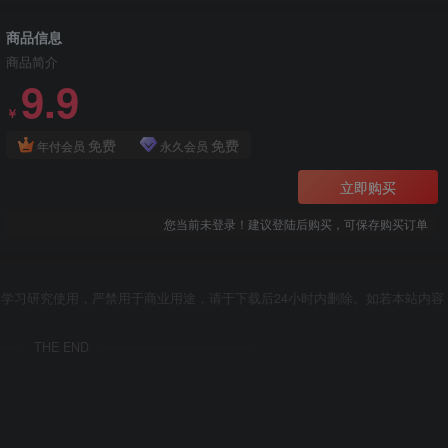
商品信息
商品简介
9.9
￥
免费
免费
年付会员
永久会员
立即购买
您当前未登录！建议登陆后购买，可保存购买订单
学习研究使用，严禁用于商业用途，请于下载后24小时内删除。如若本站内容
THE END