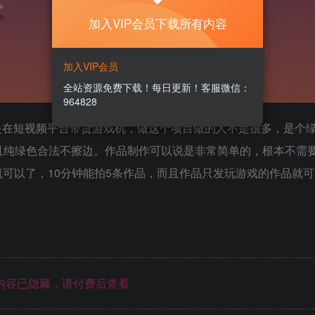
加入VIP会员下载所有内容
加入VIP会员
全站资源免费下载！每日更新！客服微信：
964828
是在短视频平台带货游戏机，做这个项目做的人不是很多，是个
且纯绿色合法不擦边。作品制作可以说是非常简单的，根本不需
就可以了，10分钟能拍5条作品，而且作品只发玩游戏的作品就可
内容已隐藏，请付费后查看