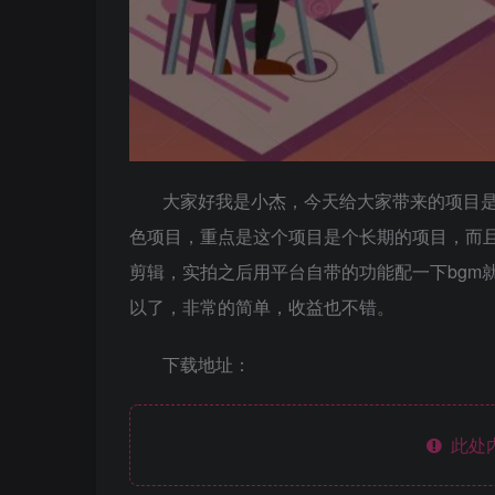
大家好我是小杰，今天给大家带来的项目
色项目，重点是这个项目是个长期的项目，而
剪辑，实拍之后用平台自带的功能配一下bgm
以了，非常的简单，收益也不错。
下载地址：
此处