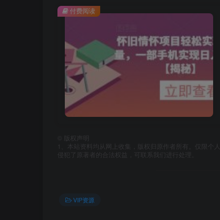
付费阅读
©
版权声明
1、本站资料均从网上收集，版权归原作者所有。仅限个人
侵犯了原著者的合法权益，可联系我们进行处理。
VIP资源