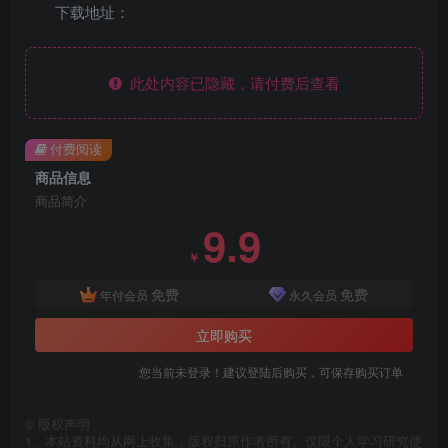
下载地址：
此处内容已隐藏，请付费后查看
付费阅读
商品信息
商品简介
9.9
￥
免费
免费
年付会员
永久会员
立即购买
您当前未登录！建议登陆后购买，可保存购买订单
©
版权声明
1、本站资料均从网上收集，版权归原作者所有。仅限个人学习研究使