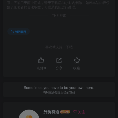
用，严禁用于商业用途，请于下载后24小时内删除。如若本站内容侵
犯了原著者的合法权益，可联系我们进行处理。
THE END
VIP项目
喜欢就支持一下吧
点赞
0
分享
收藏
Sometimes you have to be your own hero.
有时候必须做自己的英雄
升阶有道
关注