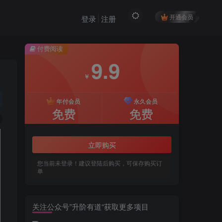
开通会员
登录
注册
付费阅读
9.9
￥
年付会员
永久会员
免费
免费
立即购买
您当前未登录！建议登陆后购买，可保存购买订
单
关注公众号”升阶有道“获取更多项目