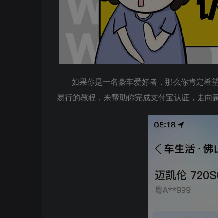
如果你是一名豪车爱好者，那么你肯定希
易行的教程，来帮助你完成支付宝认证，走向