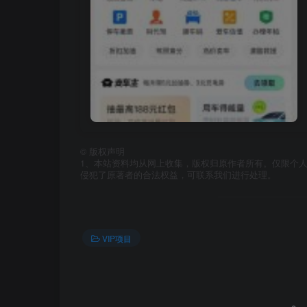
©
版权声明
1、本站资料均从网上收集，版权归原作者所有。仅限个人
侵犯了原著者的合法权益，可联系我们进行处理。
VIP项目