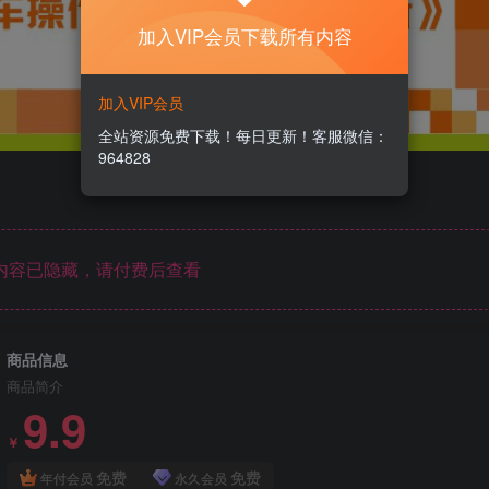
加入VIP会员下载所有内容
加入VIP会员
全站资源免费下载！每日更新！客服微信：
964828
内容已隐藏，请付费后查看
商品信息
商品简介
9.9
￥
免费
免费
年付会员
永久会员