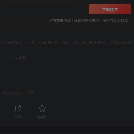
立即购买
您当前未登录！建议登陆后购买，可保存购买订单
学习研究使用，严禁用于商业用途，请于下载后24小时内删除。如若本站内容
THE END
喜欢就支持一下吧
分享
收藏