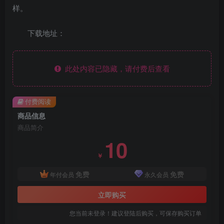
样。
下载地址：
此处内容已隐藏，请付费后查看
付费阅读
商品信息
商品简介
10
￥
免费
免费
年付会员
永久会员
立即购买
您当前未登录！建议登陆后购买，可保存购买订单