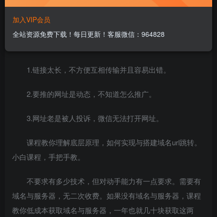
加入VIP会员
全站资源免费下载！每日更新！客服微信：964828
你是不是经常会遇到
1.链接太长，不方便互相传输并且容易出错。
2.要推的网址是动态，不知道怎么推广。
3.网址老是被人投诉，微信无法打开网址。
课程教你理解底层原理，如何实现与搭建域名url跳转。
小白课程，手把手教。
不要求有多少技术，但对动手能力有一点要求。需要有
域名与服务器，无二次收费。如果没有域名与服务器，课程
教你低成本获取域名与服务器，一年也就几十块获取这两