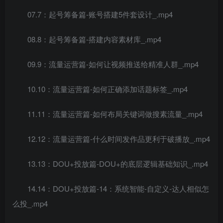
07.7：起号筹备篇-账号搭建5件套设计_.mp4
08.8：起号筹备篇-搭建内容素材库_.mp4
09.9：流量运营篇-如何让视频推送给精准人群_.mp4
10.10：流量运营篇-如何正确添加话题标签_.mp4
11.11：流量运营篇-如何布局关键词做搜素流量_.mp4
12.12：流量运营篇-什么时间发作品更利于破播放_.mp4
13.13：DOU+投放篇-DOU+的底层逻辑基础知识_.mp4
14.14：DOU+投放篇-14：系统智能-自定义-达人相似怎
么投_.mp4