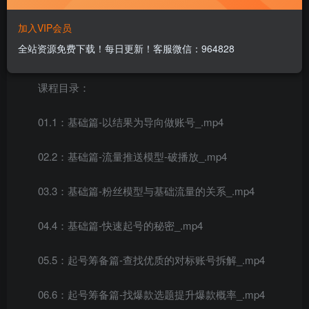
加入VIP会员
全站资源免费下载！每日更新！客服微信：964828
课程目录：
01.1：基础篇-以结果为导向做账号_.mp4
02.2：基础篇-流量推送模型-破播放_.mp4
03.3：基础篇-粉丝模型与基础流量的关系_.mp4
04.4：基础篇-快速起号的秘密_.mp4
05.5：起号筹备篇-查找优质的对标账号拆解_.mp4
06.6：起号筹备篇-找爆款选题提升爆款概率_.mp4