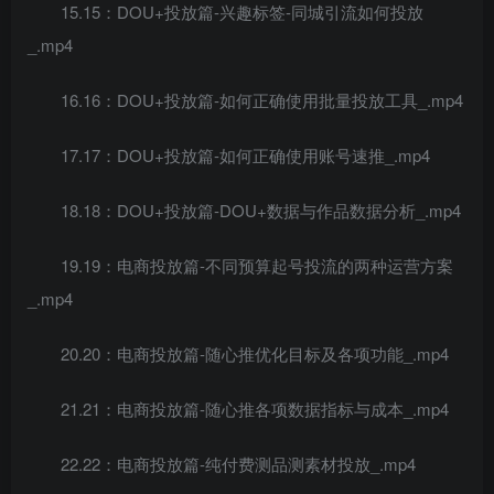
15.15：DOU+投放篇-兴趣标签-同城引流如何投放
_.mp4
16.16：DOU+投放篇-如何正确使用批量投放工具_.mp4
17.17：DOU+投放篇-如何正确使用账号速推_.mp4
18.18：DOU+投放篇-DOU+数据与作品数据分析_.mp4
19.19：电商投放篇-不同预算起号投流的两种运营方案
_.mp4
20.20：电商投放篇-随心推优化目标及各项功能_.mp4
21.21：电商投放篇-随心推各项数据指标与成本_.mp4
22.22：电商投放篇-纯付费测品测素材投放_.mp4