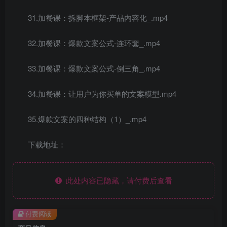
31.加餐课：拆脚本框架-产品内容化_.mp4
32.加餐课：爆款文案公式-连环套_.mp4
33.加餐课：爆款文案公式-倒三角_.mp4
34.加餐课：让用户为你买单的文案模型.mp4
35.爆款文案的四种结构（1）_.mp4
下载地址：
此处内容已隐藏，请付费后查看
付费阅读