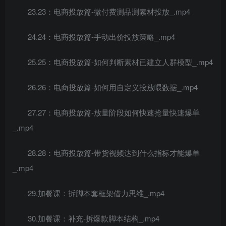
23.23：电商投放篇-微付费测品测素材投放_.mp4
24.24：电商投放篇-手动出价投放策略_.mp4
25.25：电商投放篇-如何判断素材已建立人群模型_.mp4
26.26：电商投放篇-如何用自定义投放喂数据_.mp4
27.27：电商投放篇-放量阶段如何快速抢量快速爆单
_.mp4
28.28：电商投放篇-带货视频达到什么指标才能爆单
_.mp4
29.加餐课：拆脚本套框架借力思维_.mp4
30.加餐课：补充-拆爆款脚本结构_.mp4