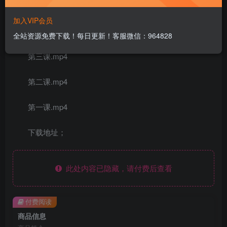
课程内容：
加入VIP会员
素材
全站资源免费下载！每日更新！客服微信：964828
第三课.mp4
第二课.mp4
第一课.mp4
下载地址；
此处内容已隐藏，请付费后查看
付费阅读
商品信息