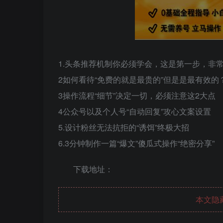
1.头条推荐机制你必须学会，这是第一步，非
2如何看待“免费的就是最贵的”但是是最有效的
3操作流程“细节”决定一切，必须注意这2大点
4公众号以及个人号“自动回复”攻心文案设置
5.设计粉丝无法抗拒的“诱饵”终极大招
6.3分钟制作一篇“爆文”傻瓜式操作“绝密分享”
下载地址：
本文隐