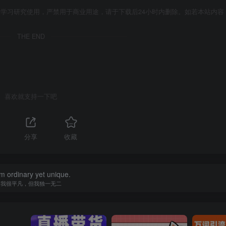
学习研究使用，严禁用于商业用途，请于下载后24小时内删除。如若本站内容
THE END
喜欢就支持一下吧
分享
收藏
am ordinary yet unique.
我很平凡，但我独一无二