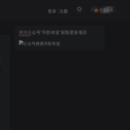
开通会员
登录
注册
关注公众号”升阶有道“获取更多项目