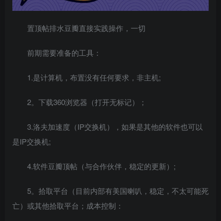
置顶帖排水豆瓣直接实践操作，一切
前期需要准备的工具：
1.是计算机，布置没有任何要求，非主机;
2。下载360浏览器（打开无标记）；
3.洛夫加速度（IP交换机），如果是其他的软件也可以
是IP交换机;
4.软件豆瓣顶帖（与合作伙伴，稳定的更新）;
5。拾取平台（目前内部有美国喇叭，稳定，不太可能死
亡）或其他拾取平台；成本控制：