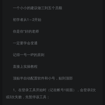
一个小小的建议做三到五个员额
初学者从1～2开始
你是你*好的老师
一定要学会变通
记得一号一IP的原则
直接上实操教程
顶贴半自动配置软件和小号，贴到顶部
1。在登录工具开始时（记在帐号1前面），会登录2次
或3次失败，先暂停该工具；