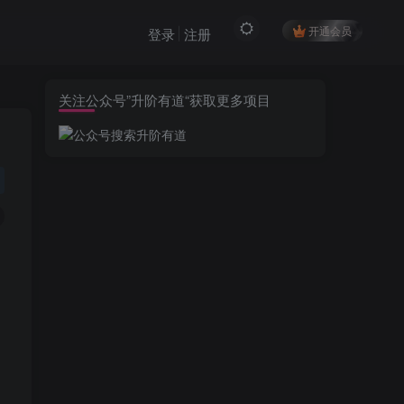
开通会员
登录
注册
关注公众号”升阶有道“获取更多项目